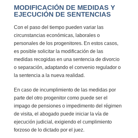
MODIFICACIÓN DE MEDIDAS Y
EJECUCIÓN DE SENTENCIAS
Con el paso del tiempo pueden variar las
circunstancias económicas, laborales o
personales de los progenitores. En estos casos,
es posible solicitar la
modificación de las
medidas
recogidas en una sentencia de divorcio
o separación, adaptando el convenio regulador o
la sentencia a la nueva realidad.
En caso de incumplimiento de las medidas por
parte del otro progenitor como puede ser el
impago de pensiones o impedimento del régimen
de visita, el abogado puede iniciar la vía de
ejecución judicial
, exigiendo el cumplimiento
forzoso de lo dictado por el juez.