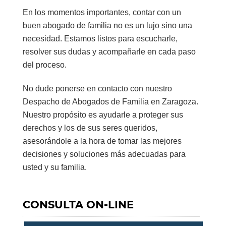
En los momentos importantes,
contar con un
buen abogado
de familia no es un lujo sino una
necesidad. Estamos listos para escucharle,
resolver sus dudas y acompañarle en cada paso
del proceso.
No dude ponerse en contacto con nuestro
Despacho de Abogados de Familia en Zaragoza
.
Nuestro propósito es ayudarle a proteger sus
derechos y los de sus seres queridos,
asesorándole a la hora de tomar las mejores
decisiones y soluciones más adecuadas para
usted y su familia.
CONSULTA ON-LINE