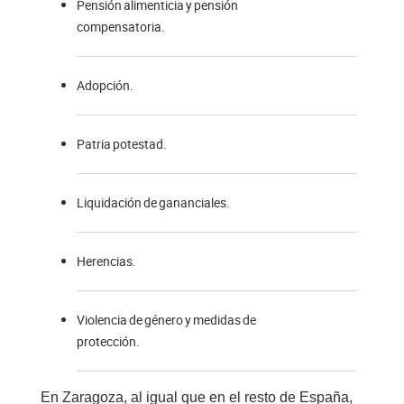
Pensión alimenticia y pensión
compensatoria.
Adopción.
Patria potestad.
Liquidación de gananciales.
Herencias.
Violencia de género y medidas de
protección.
En Zaragoza, al igual que en el resto de España,