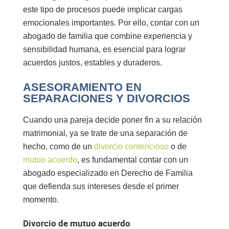
este tipo de procesos puede implicar cargas
emocionales importantes. Por ello, contar con un
abogado de familia
que combine experiencia y
sensibilidad humana, es esencial para lograr
acuerdos justos, estables y duraderos.
ASESORAMIENTO EN
SEPARACIONES Y DIVORCIOS
Cuando una pareja decide poner fin a su relación
matrimonial, ya se trate de una separación de
hecho, como de un
divorcio contencioso
o de
mutuo acuerdo
, es fundamental contar con un
abogado especializado en Derecho de Familia
que defienda sus intereses desde el primer
momento.
Divorcio de mutuo acuerdo