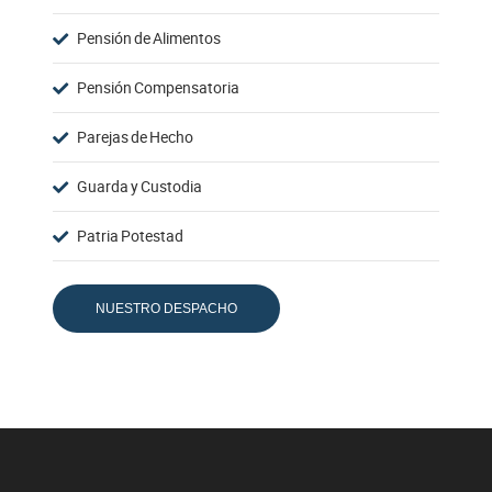
Pensión de Alimentos
Pensión Compensatoria
Parejas de Hecho
Guarda y Custodia
Patria Potestad
NUESTRO DESPACHO