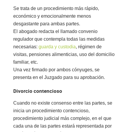
Se trata de un procedimiento más rápido,
económico y emocionalmente
menos
desgastante para ambas partes
.
El abogado redacta el llamado convenio
regulador que contempla todas las medidas
necesarias:
guarda y custodia
, régimen de
visitas, pensiones alimenticias, uso del domicilio
familiar, etc.
Una vez firmado por ambos cónyuges, se
presenta en el Juzgado para su aprobación.
Divorcio contencioso
Cuando no existe consenso entre las partes, se
inicia un procedimiento contencioso,
procedimiento judicial más complejo
, en el que
cada una de las partes estará representada por