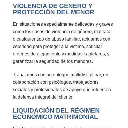
VIOLENCIA DE GÉNERO Y
PROTECCIÓN DEL MENOR
En situaciones especialmente delicadas y graves
como los casos de violencia de género, maltrato
o cualquier tipo de abuso familiar, actuamos con
celeridad para
proteger a la víctima, solicitar
órdenes de alejamiento y medidas cautelares
, y
garantizar la seguridad de los menores.
Trabajamos con un enfoque multidisciplinar, en
colaboración con
psicólogos, trabajadores
sociales y profesionales de apoyo que refuercen
la defensa integral del cliente.
LIQUIDACIÓN DEL RÉGIMEN
ECONÓMICO MATRIMONIAL