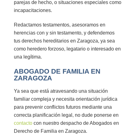
parejas de hecho, o situaciones especiales como
incapacitaciones.
Redactamos testamentos, asesoramos en
herencias con y sin testamento, y
defendemos
tus derechos hereditarios
en Zaragoza, ya sea
como heredero forzoso, legatario o interesado en
una legítima.
ABOGADO DE FAMILIA EN
ZARAGOZA
Ya sea que está atravesando una situación
familiar compleja y necesita orientación jurídica
para prevenir conflictos futuros mediante una
correcta planificación legal, no dude ponerse en
contacto
con nuestro despacho de Abogados en
Derecho de Familia en Zaragoza.