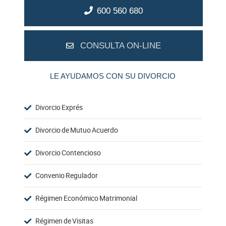
600 560 680
CONSULTA ON-LINE
LE AYUDAMOS CON SU DIVORCIO
Divorcio Exprés
Divorcio de Mutuo Acuerdo
Divorcio Contencioso
Convenio Regulador
Régimen Económico Matrimonial
Régimen de Visitas