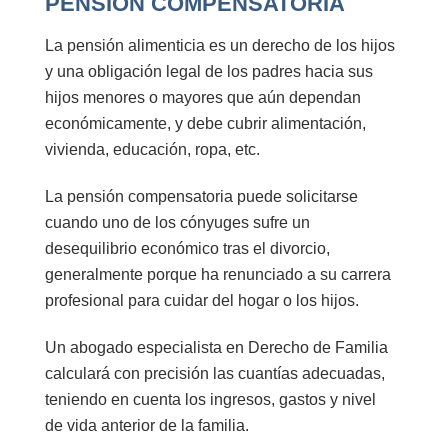
PENSIÓN COMPENSATORIA
La
pensión alimenticia
es un derecho de los hijos
y una obligación legal de los padres hacia sus
hijos menores o mayores que aún dependan
económicamente, y debe cubrir alimentación,
vivienda, educación, ropa, etc.
La
pensión compensatoria
puede solicitarse
cuando uno de los cónyuges sufre un
desequilibrio económico tras el divorcio,
generalmente porque ha renunciado a su carrera
profesional para cuidar del hogar o los hijos.
Un abogado especialista en Derecho de Familia
calculará con precisión las cuantías adecuadas,
teniendo en cuenta los ingresos, gastos y nivel
de vida anterior de la familia.