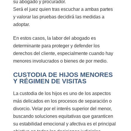
su abogado y procurador.
Será el juez quien tras escuchar a ambas partes
y valorar las pruebas decidirá las medidas a
adoptar.
En estos casos, la labor del abogado es
determinante para proteger y defender los
derechos del cliente, especialmente cuando hay
menores involucrados o bienes de por medio.
CUSTODIA DE HIJOS MENORES
Y RÉGIMEN DE VISITAS
La
custodia de los hijos
es uno de los aspectos
más delicados en los procesos de separación o
divorcio. Velar por el interés superior del menor,
buscando soluciones equitativas que garanticen
su estabilidad emocional y afectiva es el principal