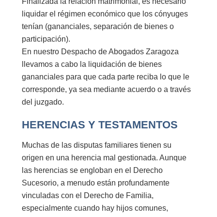
Finalizada la relación matrimonial, es necesario
liquidar el régimen económico que los cónyuges
tenían (gananciales, separación de bienes o
participación).
En nuestro Despacho de Abogados Zaragoza
llevamos a cabo la
liquidación de bienes
gananciales
para que
cada parte reciba lo que le
corresponde
, ya sea mediante acuerdo o a través
del juzgado.
HERENCIAS Y TESTAMENTOS
Muchas de las disputas familiares tienen su
origen en una herencia mal gestionada. Aunque
las herencias se engloban en el Derecho
Sucesorio, a menudo están profundamente
vinculadas con el Derecho de Familia,
especialmente cuando hay hijos comunes,