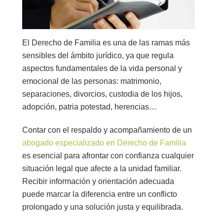
El
Derecho de Familia
es una de las ramas más
sensibles del ámbito jurídico, ya que regula
aspectos fundamentales de la vida personal y
emocional de las personas: matrimonio,
separaciones, divorcios, custodia de los hijos,
adopción, patria potestad, herencias…
Contar con el respaldo y acompañamiento de un
abogado especializado en Derecho de Familia
es esencial para afrontar con confianza cualquier
situación legal que afecte a la unidad familiar.
Recibir información y orientación adecuada
puede marcar la diferencia entre un conflicto
prolongado y una solución justa y equilibrada.