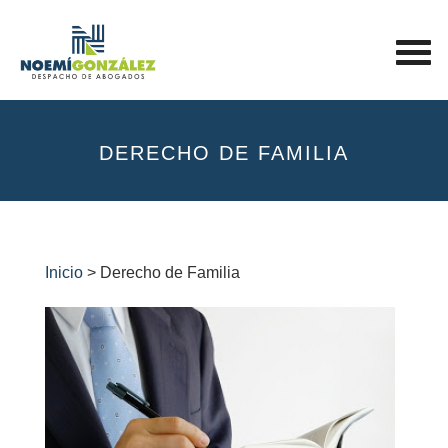
DERECHO DE FAMILIA
Inicio
> Derecho de Familia