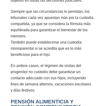
objetivo en todas las decisiones judiciales.
Siempre que las circunstancias lo permitan, los
tribunales cada vez apuestan más por la
custodia
compartida
, ya que se considera la fórmula más
equilibrada para garantizar el bienestar de los
menores.
También puede establecerse una
custodia
monoparental
si se acredita que es lo más
beneficioso para el hijo.
En ambos casos, el régimen de visitas del
progenitor no custodio debe garantizar un
contacto adecuado con sus hijos, incluyendo
fines de semana alternos, vacaciones escolares
y días festivos.
PENSIÓN ALIMENTICIA Y