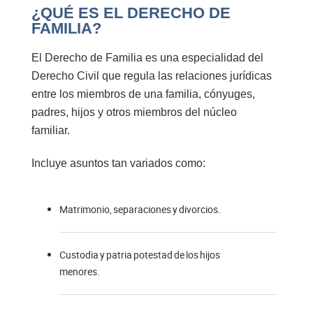
¿QUÉ ES EL DERECHO DE
FAMILIA?
El Derecho de Familia es una especialidad del
Derecho Civil que
regula las relaciones jurídicas
entre los miembros de una familia, cónyuges,
padres, hijos y otros miembros del núcleo
familiar.
Incluye asuntos tan variados como:
Matrimonio, separaciones y divorcios.
Custodia y patria potestad de los hijos
menores.