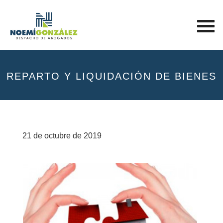
REPARTO Y LIQUIDACIÓN DE BIENES
21 de octubre de 2019