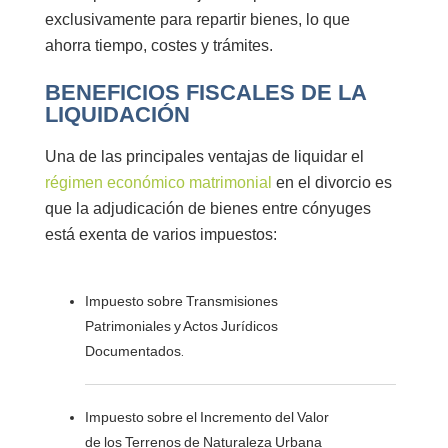
exclusivamente para repartir bienes, lo que
ahorra tiempo, costes y trámites.
BENEFICIOS FISCALES DE LA
LIQUIDACIÓN
Una de las principales ventajas de liquidar el
régimen económico matrimonial
en el divorcio es
que la adjudicación de bienes entre cónyuges
está exenta de varios impuestos:
Impuesto sobre Transmisiones
Patrimoniales y Actos Jurídicos
Documentados
.
Impuesto sobre el Incremento del Valor
de los Terrenos de Naturaleza Urbana