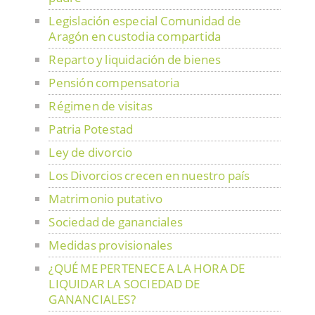
Legislación especial Comunidad de
Aragón en custodia compartida
Reparto y liquidación de bienes
Pensión compensatoria
Régimen de visitas
Patria Potestad
Ley de divorcio
Los Divorcios crecen en nuestro país
Matrimonio putativo
Sociedad de gananciales
Medidas provisionales
¿QUÉ ME PERTENECE A LA HORA DE
LIQUIDAR LA SOCIEDAD DE
GANANCIALES?