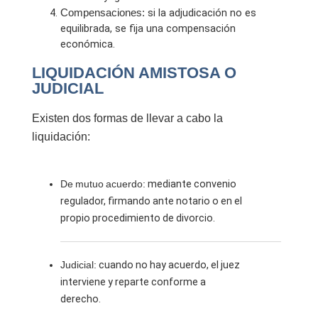
Compensaciones:
si la adjudicación no es
equilibrada, se fija una compensación
económica.
LIQUIDACIÓN AMISTOSA O
JUDICIAL
Existen dos formas de llevar a cabo la
liquidación:
De mutuo acuerdo:
mediante convenio
regulador, firmando ante notario o en el
propio procedimiento de divorcio.
Judicial:
cuando no hay acuerdo, el juez
interviene y reparte conforme a
derecho.