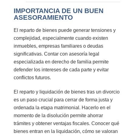
IMPORTANCIA DE UN BUEN
ASESORAMIENTO
El reparto de bienes puede generar tensiones y
complejidad, especialmente cuando existen
inmuebles, empresas familiares o deudas
significativas. Contar con
asesoría legal
especializada en derecho de familia
permite
defender los intereses de cada parte y evitar
conflictos futuros.
El
reparto y liquidación de bienes
tras un divorcio
es un paso crucial para cerrar de forma justa y
ordenada la etapa matrimonial. Hacerlo en el
momento de la disolución permite ahorrar
trámites y obtener ventajas fiscales. Conocer qué
bienes entran en la liquidación, cómo se valoran