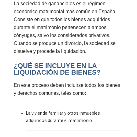
La sociedad de gananciales es el régimen
económico matrimonial más común en España.
Consiste en que todos los bienes adquiridos
durante el matrimonio pertenecen a ambos
cónyuges, salvo los considerados privativos.
Cuando se produce un divorcio, la sociedad se
disuelve y procede la liquidación.
¿QUÉ SE INCLUYE EN LA
LIQUIDACIÓN DE BIENES?
En este proceso deben incluirse todos los bienes
y derechos comunes, tales como:
La vivienda familiar y otros inmuebles
adquiridos durante el matrimonio.