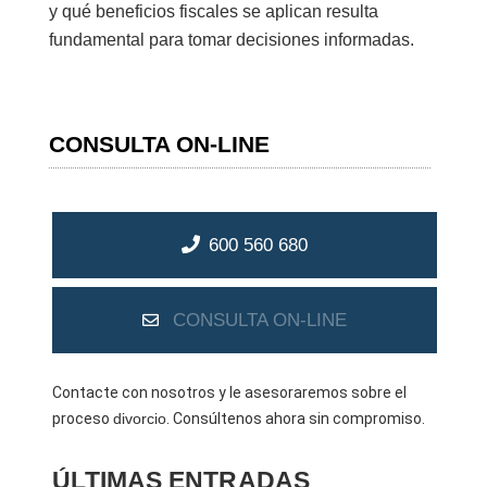
y qué beneficios fiscales se aplican resulta
fundamental para tomar decisiones informadas.
CONSULTA ON-LINE
600 560 680
CONSULTA ON-LINE
Contacte con nosotros y le asesoraremos sobre el
proceso
divorcio
. Consúltenos ahora sin compromiso.
ÚLTIMAS ENTRADAS