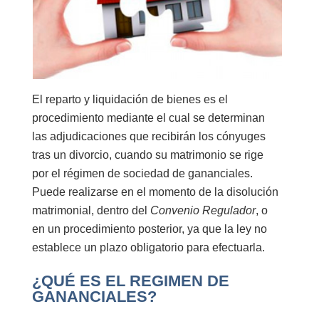
El
reparto y liquidación de bienes
es el
procedimiento mediante el cual se determinan
las adjudicaciones que recibirán los cónyuges
tras un
divorcio
, cuando su matrimonio se rige
por el régimen de
sociedad de gananciales
.
Puede realizarse en el momento de la disolución
matrimonial, dentro del
Convenio Regulador
, o
en un procedimiento posterior, ya que la ley no
establece un plazo obligatorio para efectuarla.
¿QUÉ ES EL REGIMEN DE
GANANCIALES?