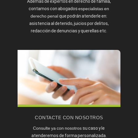
Además de expertos en derecho de familia,
contamos con abogados
especialistas en
derecho penal
que podrán atenderle en:
asistencia al detenido, juicios por delitos,
redacción de denuncias y querellas etc.
CONTACTE CON NOSOTROS
Consulte ya con nosotros
su caso y le
atenderemos de forma personalizada.