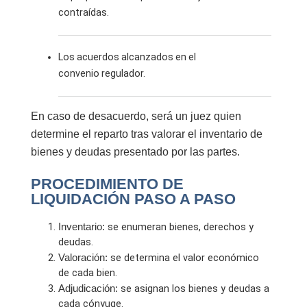
contraídas.
Los acuerdos alcanzados en el
convenio regulador.
En caso de desacuerdo, será un juez quien
determine el reparto tras valorar el inventario de
bienes y deudas presentado por las partes.
PROCEDIMIENTO DE
LIQUIDACIÓN PASO A PASO
Inventario:
se enumeran bienes, derechos y
deudas.
Valoración:
se determina el valor económico
de cada bien.
Adjudicación:
se asignan los bienes y deudas a
cada cónyuge.