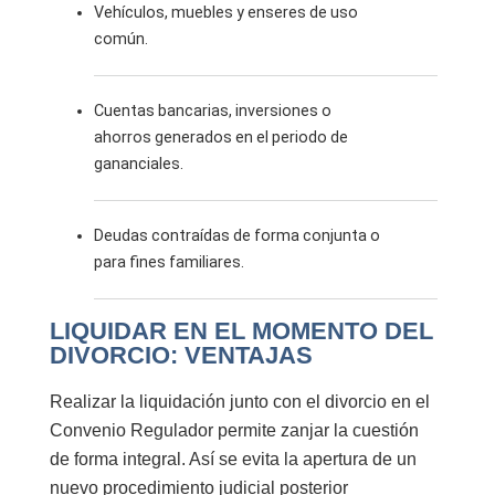
Vehículos, muebles y enseres de uso
común.
Cuentas bancarias, inversiones o
ahorros generados en el periodo de
gananciales.
Deudas contraídas de forma conjunta o
para fines familiares.
LIQUIDAR EN EL MOMENTO DEL
DIVORCIO: VENTAJAS
Realizar la liquidación junto con el divorcio en el
Convenio Regulador
permite zanjar la cuestión
de forma integral. Así se evita la apertura de un
nuevo procedimiento judicial posterior