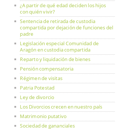
¿A partir de qué edad deciden los hijos
con quién vivir?
Sentencia de retirada de custodia
compartida por dejación de funciones del
padre
Legislación especial Comunidad de
Aragón en custodia compartida
Reparto y liquidación de bienes
Pensión compensatoria
Régimen de visitas
Patria Potestad
Ley de divorcio
Los Divorcios crecen en nuestro país
Matrimonio putativo
Sociedad de gananciales