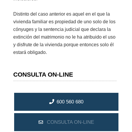
Distinto del caso anterior es aquel en el que la
vivienda familiar es propiedad de uno solo de los
cónyuges y la sentencia judicial que declara la
extinción del matrimonio no le ha atribuido el uso
y disfrute de la vivienda porque entonces solo él
estará obligado.
CONSULTA ON-LINE
600 560 680
CONSULTA ON-LINE