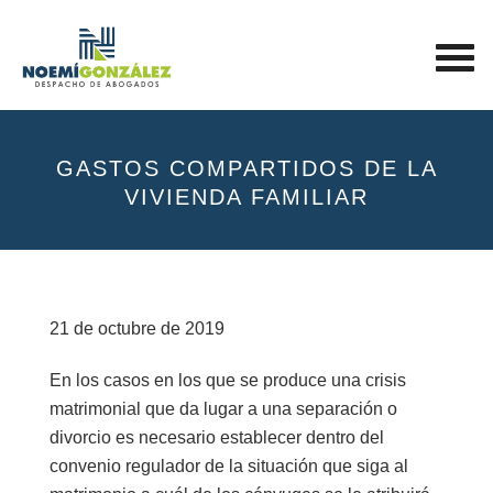
GASTOS COMPARTIDOS DE LA
VIVIENDA FAMILIAR
21 de octubre de 2019
En los casos en los que se produce una crisis
matrimonial que da lugar a una separación o
divorcio es necesario establecer dentro del
convenio regulador de la situación que siga al