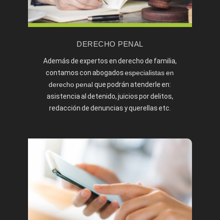
DERECHO PENAL
Además de expertos en derecho de familia,
contamos con abogados
especialistas en
derecho penal
que podrán atenderle en:
asistencia al detenido, juicios por delitos,
redacción de denuncias y querellas etc.