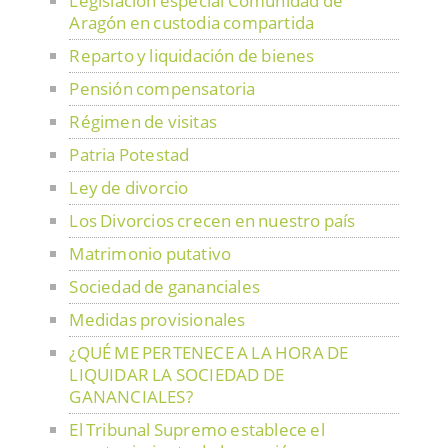
Legislación especial Comunidad de
Aragón en custodia compartida
Reparto y liquidación de bienes
Pensión compensatoria
Régimen de visitas
Patria Potestad
Ley de divorcio
Los Divorcios crecen en nuestro país
Matrimonio putativo
Sociedad de gananciales
Medidas provisionales
¿QUÉ ME PERTENECE A LA HORA DE
LIQUIDAR LA SOCIEDAD DE
GANANCIALES?
El Tribunal Supremo establece el