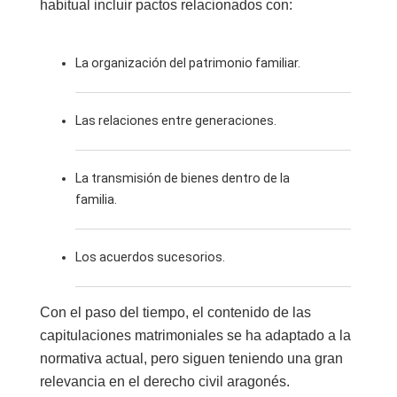
habitual incluir pactos relacionados con:
La organización del patrimonio familiar.
Las relaciones entre generaciones.
La transmisión de bienes dentro de la
familia.
Los acuerdos sucesorios.
Con el paso del tiempo, el contenido de las
capitulaciones matrimoniales se ha adaptado a la
normativa actual, pero siguen teniendo una gran
relevancia en el derecho civil aragonés.