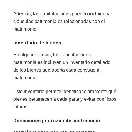
Además, las capitulaciones pueden incluir otras
cláusulas patrimoniales relacionadas con el
matrimonio.
Inventario de bienes
En algunos casos, las capitulaciones
matrimoniales incluyen un inventario detallado
de los bienes que aporta cada cónyuge al
matrimonio.
Este inventario permite identificar claramente qué
bienes pertenecen a cada parte y evitar conflictos
futuros.
Donaciones por razón del matrimonio