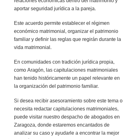
relaciones económicas dentro del matrimonio y
aportar seguridad jurídica a la pareja.
Este acuerdo permite establecer el
régimen
económico matrimonial
, organizar el patrimonio
familiar y definir las reglas que regirán durante la
vida matrimonial.
En comunidades con tradición jurídica propia,
como
Aragón
, las capitulaciones matrimoniales
han tenido históricamente un papel relevante en
la organización del patrimonio familiar.
Si desea recibir asesoramiento sobre este tema o
necesita redactar capitulaciones matrimoniales,
puede visitar nuestro
despacho de abogados en
Zaragoza
, donde estaremos encantados de
analizar su caso y ayudarle a encontrar la mejor