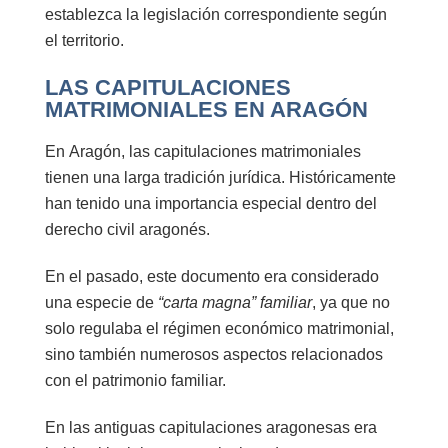
establezca la legislación correspondiente según
el territorio.
LAS CAPITULACIONES
MATRIMONIALES EN ARAGÓN
En
Aragón
, las capitulaciones matrimoniales
tienen una larga tradición jurídica. Históricamente
han tenido una importancia especial dentro del
derecho civil aragonés.
En el pasado, este documento era considerado
una especie de
“carta magna” familiar
, ya que no
solo regulaba el régimen económico matrimonial,
sino también numerosos aspectos relacionados
con el patrimonio familiar.
En las antiguas capitulaciones aragonesas era