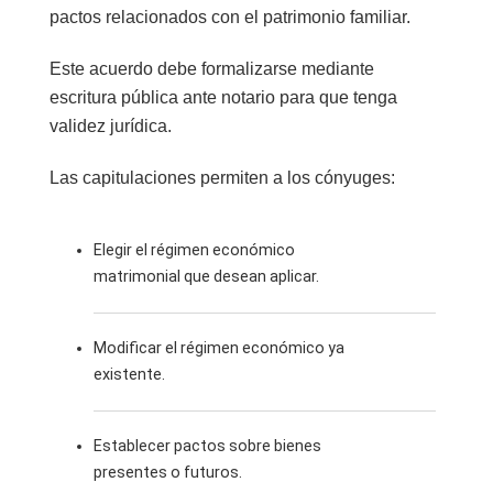
pactos relacionados con el patrimonio familiar.
Este acuerdo debe formalizarse mediante
escritura pública ante notario para que tenga
validez jurídica.
Las capitulaciones permiten a los cónyuges:
Elegir el régimen económico
matrimonial que desean aplicar.
Modificar el régimen económico ya
existente.
Establecer pactos sobre bienes
presentes o futuros.