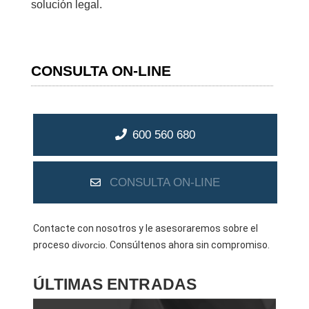
solución legal.
CONSULTA ON-LINE
600 560 680
CONSULTA ON-LINE
Contacte con nosotros y le asesoraremos sobre el
proceso
divorcio
. Consúltenos ahora sin compromiso.
ÚLTIMAS ENTRADAS