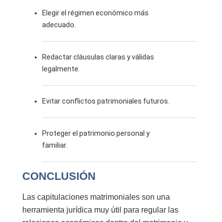
Elegir el régimen económico más
adecuado.
Redactar cláusulas claras y válidas
legalmente.
Evitar conflictos patrimoniales futuros.
Proteger el patrimonio personal y
familiar.
CONCLUSIÓN
Las
capitulaciones matrimoniales
son una
herramienta jurídica muy útil para regular las