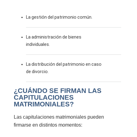
La gestión del patrimonio común.
La administración de bienes
individuales.
La distribución del patrimonio en caso
de divorcio.
¿CUÁNDO SE FIRMAN LAS
CAPITULACIONES
MATRIMONIALES?
Las capitulaciones matrimoniales pueden
firmarse en distintos momentos: