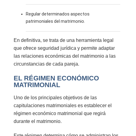
Regular determinados aspectos
patrimoniales del matrimonio.
En definitiva, se trata de una herramienta legal
que ofrece seguridad jurídica y permite adaptar
las relaciones económicas del matrimonio a las
circunstancias de cada pareja.
EL RÉGIMEN ECONÓMICO
MATRIMONIAL
Uno de los principales objetivos de las
capitulaciones matrimoniales es establecer el
régimen económico matrimonial
que regirá
durante el matrimonio.
Este régimen determina cómo se administran los