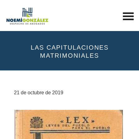
LAS CAPITULACIONES
MATRIMONIALES
21 de octubre de 2019