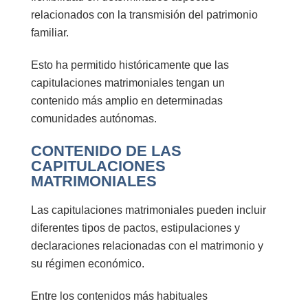
relacionados con la transmisión del patrimonio
familiar.
Esto ha permitido históricamente que las
capitulaciones matrimoniales tengan un
contenido más amplio en determinadas
comunidades autónomas.
CONTENIDO DE LAS
CAPITULACIONES
MATRIMONIALES
Las capitulaciones matrimoniales pueden incluir
diferentes tipos de pactos, estipulaciones y
declaraciones relacionadas con el matrimonio y
su régimen económico.
Entre los contenidos más habituales