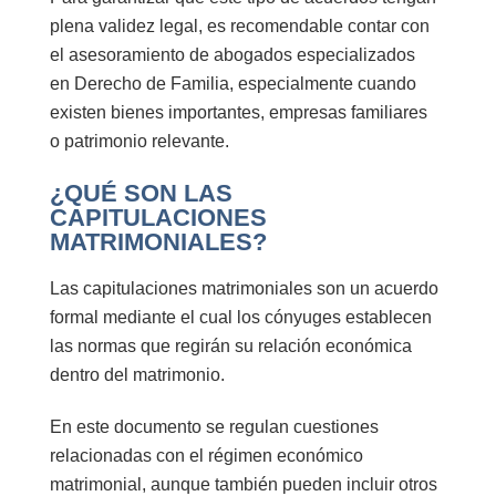
plena validez legal, es recomendable contar con
el asesoramiento de
abogados especializados
en Derecho de Familia
, especialmente cuando
existen bienes importantes, empresas familiares
o patrimonio relevante.
¿QUÉ SON LAS
CAPITULACIONES
MATRIMONIALES?
Las
capitulaciones matrimoniales
son un acuerdo
formal mediante el cual los cónyuges establecen
las normas que regirán su relación económica
dentro del matrimonio.
En este documento se regulan cuestiones
relacionadas con el
régimen económico
matrimonial
, aunque también pueden incluir otros