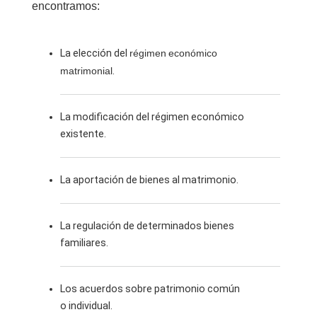
encontramos:
La elección del
régimen económico
matrimonial
.
La modificación del régimen económico
existente.
La aportación de bienes al matrimonio.
La regulación de determinados bienes
familiares.
Los acuerdos sobre patrimonio común
o individual.