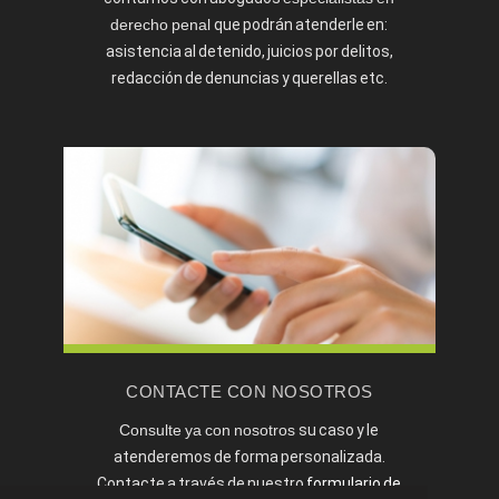
derecho penal
que podrán atenderle en:
asistencia al detenido, juicios por delitos,
redacción de denuncias y querellas etc.
CONTACTE CON NOSOTROS
Consulte ya con nosotros
su caso y le
atenderemos de forma personalizada.
Contacte a través de nuestro
formulario de