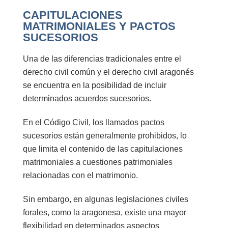
CAPITULACIONES
MATRIMONIALES Y PACTOS
SUCESORIOS
Una de las diferencias tradicionales entre el
derecho civil común y el derecho civil aragonés
se encuentra en la posibilidad de incluir
determinados acuerdos sucesorios.
En el
Código Civil
, los llamados
pactos
sucesorios
están generalmente prohibidos, lo
que limita el contenido de las capitulaciones
matrimoniales a cuestiones patrimoniales
relacionadas con el matrimonio.
Sin embargo, en algunas legislaciones civiles
forales, como la aragonesa, existe una mayor
flexibilidad en determinados aspectos