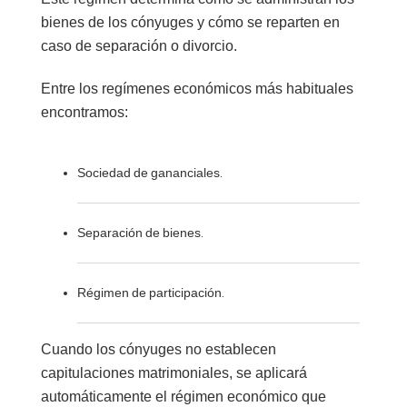
bienes de los cónyuges y cómo se reparten en
caso de separación o divorcio.
Entre los regímenes económicos más habituales
encontramos:
Sociedad de gananciales
.
Separación de bienes
.
Régimen de participación
.
Cuando los cónyuges no establecen
capitulaciones matrimoniales, se aplicará
automáticamente el régimen económico que