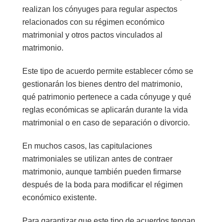
realizan los cónyuges para regular aspectos
relacionados con su
régimen económico
matrimonial
y otros pactos vinculados al
matrimonio.
Este tipo de acuerdo permite establecer cómo se
gestionarán los bienes dentro del matrimonio,
qué patrimonio pertenece a cada cónyuge y qué
reglas económicas se aplicarán durante la vida
matrimonial o en caso de separación o divorcio.
En muchos casos, las capitulaciones
matrimoniales se utilizan antes de contraer
matrimonio, aunque también pueden firmarse
después de la boda para modificar el régimen
económico existente.
Para garantizar que este tipo de acuerdos tengan