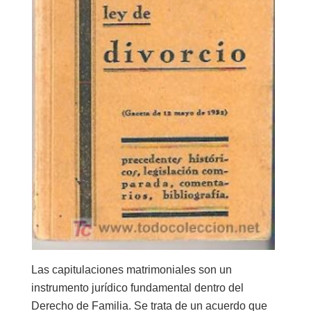
Las
capitulaciones matrimoniales
son un
instrumento jurídico fundamental dentro del
Derecho de Familia
. Se trata de un acuerdo que