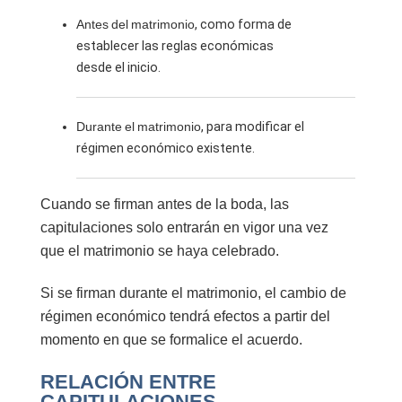
Antes del matrimonio
, como forma de
establecer las reglas económicas
desde el inicio.
Durante el matrimonio
, para modificar el
régimen económico existente.
Cuando se firman antes de la boda, las
capitulaciones solo entrarán en vigor una vez
que el matrimonio se haya celebrado.
Si se firman durante el matrimonio, el cambio de
régimen económico tendrá efectos a partir del
momento en que se formalice el acuerdo.
RELACIÓN ENTRE
CAPITULACIONES