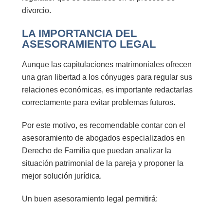
divorcio.
LA IMPORTANCIA DEL
ASESORAMIENTO LEGAL
Aunque las capitulaciones matrimoniales ofrecen
una gran libertad a los cónyuges para regular sus
relaciones económicas, es importante redactarlas
correctamente para evitar problemas futuros.
Por este motivo, es recomendable contar con el
asesoramiento de
abogados especializados en
Derecho de Familia
que puedan analizar la
situación patrimonial de la pareja y proponer la
mejor solución jurídica.
Un buen asesoramiento legal permitirá: