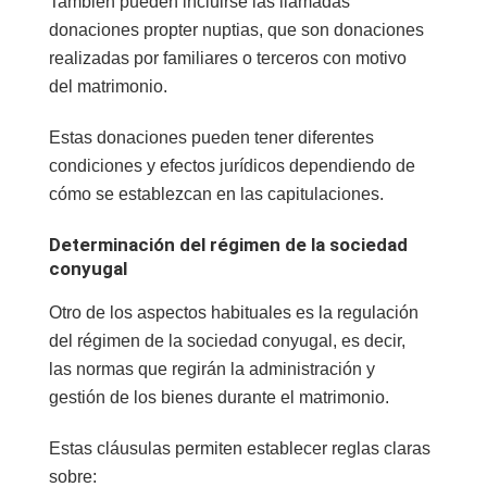
También pueden incluirse las llamadas
donaciones propter nuptias
, que son donaciones
realizadas por familiares o terceros con motivo
del matrimonio.
Estas donaciones pueden tener diferentes
condiciones y efectos jurídicos dependiendo de
cómo se establezcan en las capitulaciones.
Determinación del régimen de la sociedad
conyugal
Otro de los aspectos habituales es la regulación
del
régimen de la sociedad conyugal
, es decir,
las normas que regirán la administración y
gestión de los bienes durante el matrimonio.
Estas cláusulas permiten establecer reglas claras
sobre: