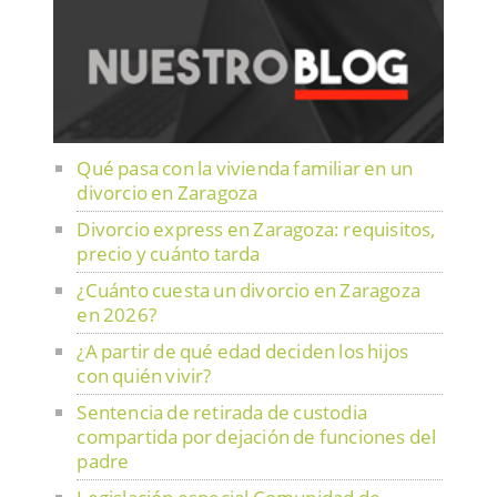
Qué pasa con la vivienda familiar en un
divorcio en Zaragoza
Divorcio express en Zaragoza: requisitos,
precio y cuánto tarda
¿Cuánto cuesta un divorcio en Zaragoza
en 2026?
¿A partir de qué edad deciden los hijos
con quién vivir?
Sentencia de retirada de custodia
compartida por dejación de funciones del
padre