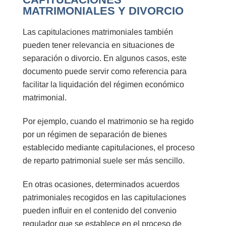
MATRIMONIALES Y DIVORCIO
Las capitulaciones matrimoniales también
pueden tener relevancia en situaciones de
separación o divorcio. En algunos casos, este
documento puede servir como referencia para
facilitar la liquidación del régimen económico
matrimonial.
Por ejemplo, cuando el matrimonio se ha regido
por un régimen de separación de bienes
establecido mediante capitulaciones, el proceso
de reparto patrimonial suele ser más sencillo.
En otras ocasiones, determinados acuerdos
patrimoniales recogidos en las capitulaciones
pueden influir en el contenido del
convenio
regulador
que se establece en el proceso de